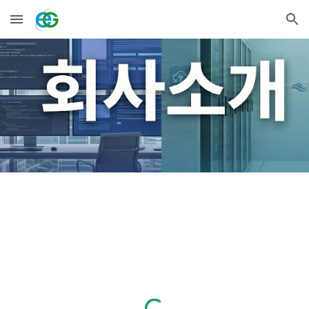
Skip to main content
Skip to navigation